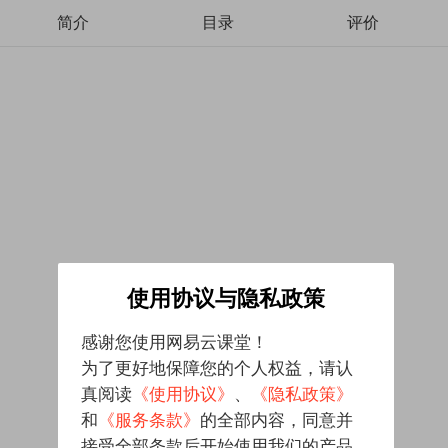
简介
目录
评价
使用协议与隐私政策
感谢您使用网易云课堂！
为了更好地保障您的个人权益，请认
真阅读
《使用协议》
、
《隐私政策》
和
《服务条款》
的全部内容，同意并
接受全部条款后开始使用我们的产品