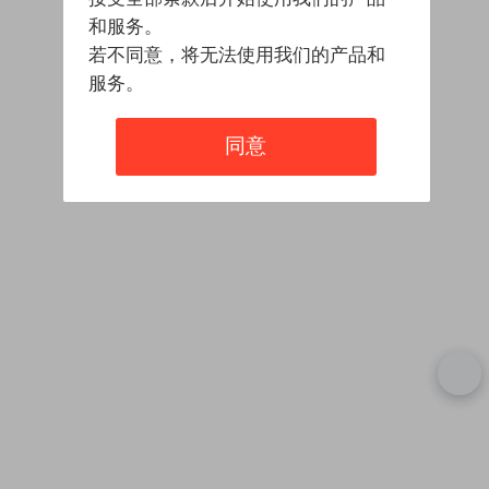
和服务。
若不同意，将无法使用我们的产品和
服务。
同意