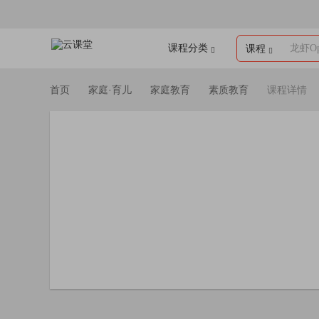
课程分类
龙虾Op
课程
首页
家庭·育儿
家庭教育
素质教育
课程详情