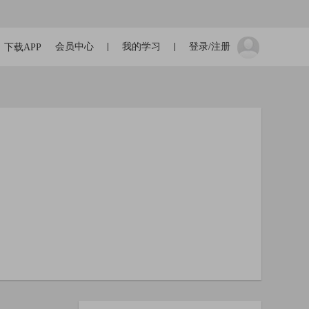
会员中心
我的学习
登录/注册
下载APP