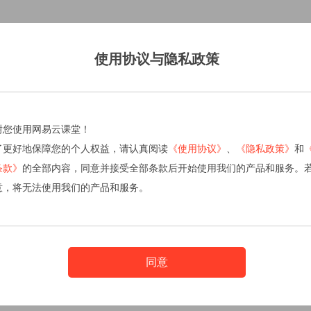
使用协议与隐私政策
谢您使用网易云课堂！
了更好地保障您的个人权益，请认真阅读
《使用协议》
、
《隐私政策》
和
条款》
的全部内容，同意并接受全部条款后开始使用我们的产品和服务。
意，将无法使用我们的产品和服务。
同意