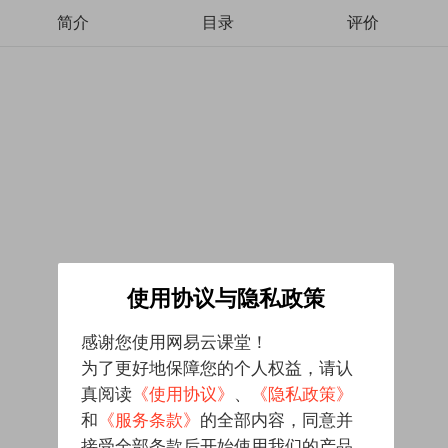
简介
目录
评价
使用协议与隐私政策
感谢您使用网易云课堂！
为了更好地保障您的个人权益，请认
真阅读
《使用协议》
、
《隐私政策》
和
《服务条款》
的全部内容，同意并
接受全部条款后开始使用我们的产品