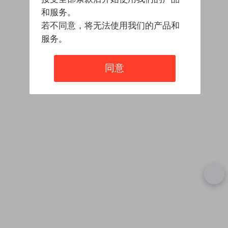
和服务。
若不同意，将无法使用我们的产品和
服务。
同意