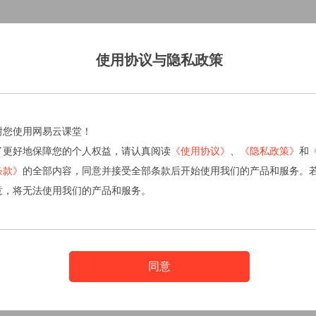
使用协议与隐私政策
谢您使用网易云课堂！
了更好地保障您的个人权益，请认真阅读
《使用协议》
、
《隐私政策》
和
条款》
的全部内容，同意并接受全部条款后开始使用我们的产品和服务。
意，将无法使用我们的产品和服务。
同意