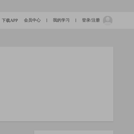
会员中心
我的学习
登录/注册
下载APP