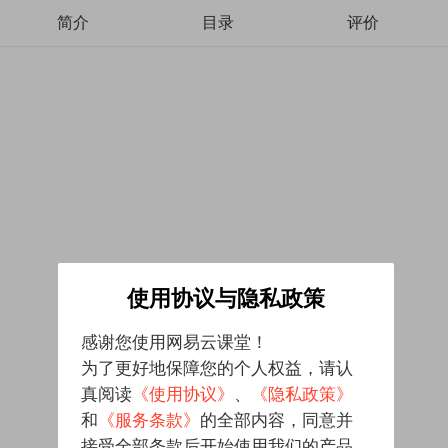
简介
目录
评价
使用协议与隐私政策
感谢您使用网易云课堂！
为了更好地保障您的个人权益，请认
真阅读
《使用协议》
、
《隐私政策》
和
《服务条款》
的全部内容，同意并
接受全部条款后开始使用我们的产品