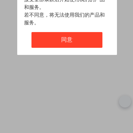
和服务。
若不同意，将无法使用我们的产品和
服务。
同意