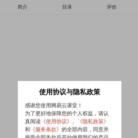
简介
目录
评价
使用协议与隐私政策
感谢您使用网易云课堂！
为了更好地保障您的个人权益，请认
真阅读
《使用协议》
、
《隐私政策》
和
《服务条款》
的全部内容，同意并
接受全部条款后开始使用我们的产品