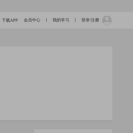
会员中心
我的学习
登录/注册
下载APP