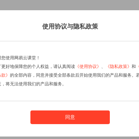
使用协议与隐私政策
谢您使用网易云课堂！
了更好地保障您的个人权益，请认真阅读
《使用协议》
、
《隐私政策》
和
条款》
的全部内容，同意并接受全部条款后开始使用我们的产品和服务。
意，将无法使用我们的产品和服务。
同意