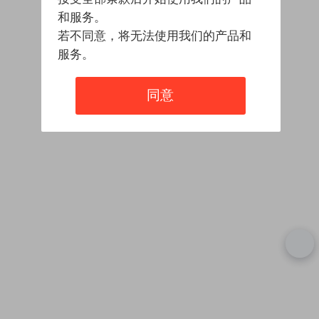
和服务。
若不同意，将无法使用我们的产品和
服务。
同意