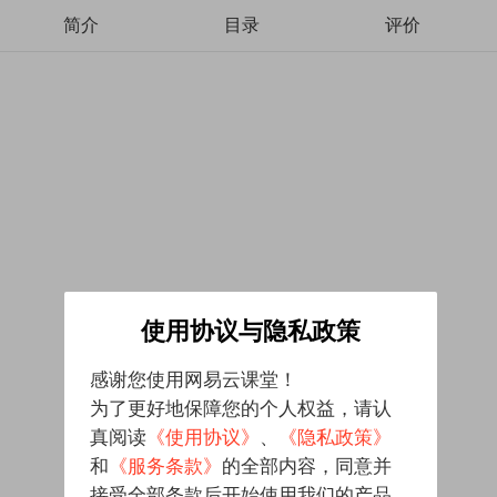
简介
目录
评价
使用协议与隐私政策
感谢您使用网易云课堂！
为了更好地保障您的个人权益，请认
真阅读
《使用协议》
、
《隐私政策》
和
《服务条款》
的全部内容，同意并
接受全部条款后开始使用我们的产品