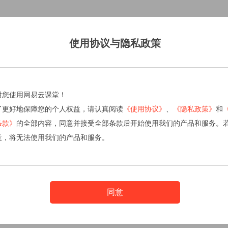
使用协议与隐私政策
谢您使用网易云课堂！
了更好地保障您的个人权益，请认真阅读
《使用协议》
、
《隐私政策》
和
条款》
的全部内容，同意并接受全部条款后开始使用我们的产品和服务。
意，将无法使用我们的产品和服务。
同意