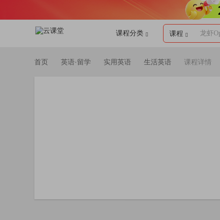
课程分类
龙虾Op
课程
首页
英语·留学
实用英语
生活英语
课程详情