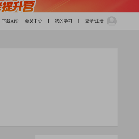
会员中心
我的学习
登录/注册
下载APP