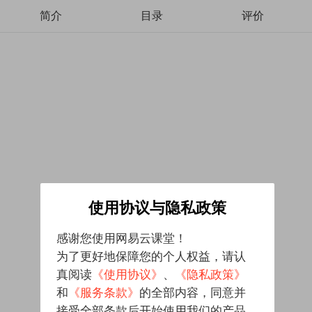
简介
目录
评价
使用协议与隐私政策
感谢您使用网易云课堂！
为了更好地保障您的个人权益，请认
真阅读
《使用协议》
、
《隐私政策》
和
《服务条款》
的全部内容，同意并
接受全部条款后开始使用我们的产品