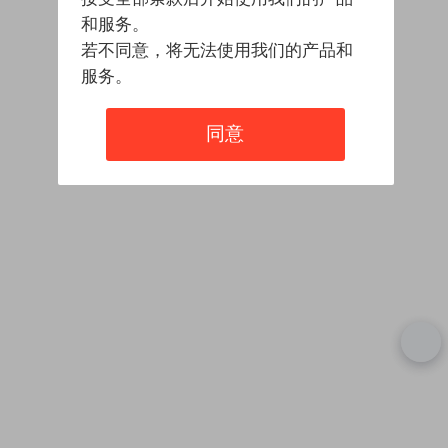
和服务。
若不同意，将无法使用我们的产品和
服务。
同意