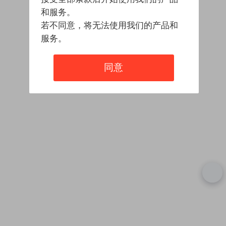
和服务。
若不同意，将无法使用我们的产品和
服务。
同意