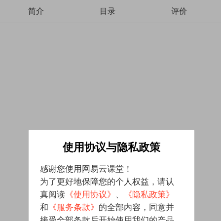
简介
目录
评价
使用协议与隐私政策
感谢您使用网易云课堂！
为了更好地保障您的个人权益，请认
真阅读
《使用协议》
、
《隐私政策》
和
《服务条款》
的全部内容，同意并
接受全部条款后开始使用我们的产品