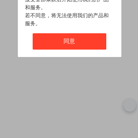
和服务。
若不同意，将无法使用我们的产品和
服务。
同意