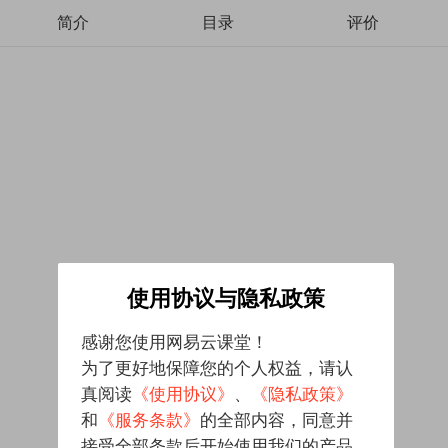
简介
目录
评价
使用协议与隐私政策
感谢您使用网易云课堂！
为了更好地保障您的个人权益，请认
真阅读
《使用协议》
、
《隐私政策》
和
《服务条款》
的全部内容，同意并
接受全部条款后开始使用我们的产品