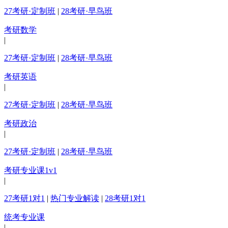
27考研·定制班
|
28考研·早鸟班
考研数学
|
27考研·定制班
|
28考研·早鸟班
考研英语
|
27考研·定制班
|
28考研·早鸟班
考研政治
|
27考研·定制班
|
28考研·早鸟班
考研专业课1v1
|
27考研1对1
|
热门专业解读
|
28考研1对1
统考专业课
|