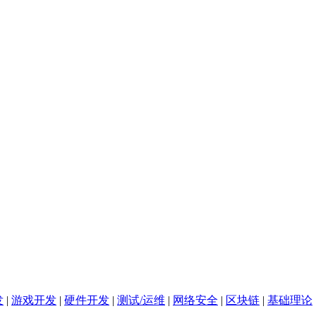
发
|
游戏开发
|
硬件开发
|
测试/运维
|
网络安全
|
区块链
|
基础理论