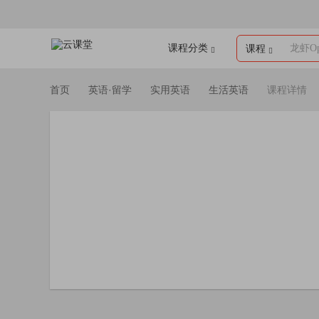
课程分类
龙虾Op
课程
首页
英语·留学
实用英语
生活英语
课程详情