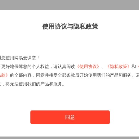
使用协议与隐私政策
谢您使用网易云课堂！
了更好地保障您的个人权益，请认真阅读
《使用协议》
、
《隐私政策》
和
条款》
的全部内容，同意并接受全部条款后开始使用我们的产品和服务。
意，将无法使用我们的产品和服务。
同意