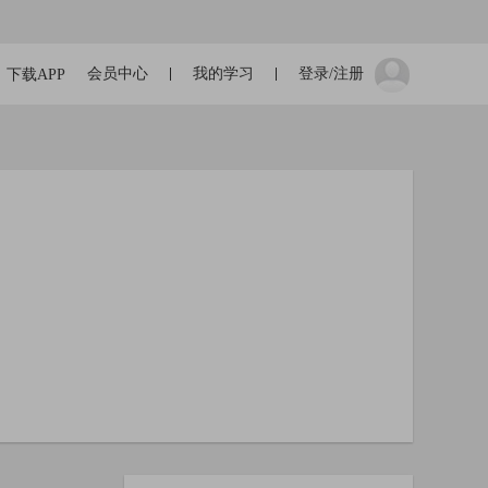
会员中心
我的学习
登录/注册
下载APP