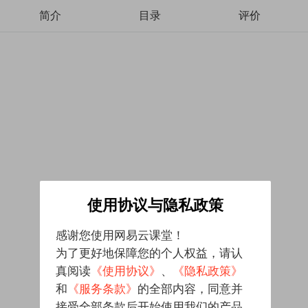
简介
目录
评价
使用协议与隐私政策
感谢您使用网易云课堂！
为了更好地保障您的个人权益，请认
真阅读
《使用协议》
、
《隐私政策》
和
《服务条款》
的全部内容，同意并
接受全部条款后开始使用我们的产品