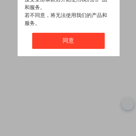
和服务。
若不同意，将无法使用我们的产品和
服务。
同意