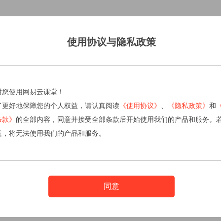
使用协议与隐私政策
谢您使用网易云课堂！
了更好地保障您的个人权益，请认真阅读
《使用协议》
、
《隐私政策》
和
条款》
的全部内容，同意并接受全部条款后开始使用我们的产品和服务。
意，将无法使用我们的产品和服务。
同意