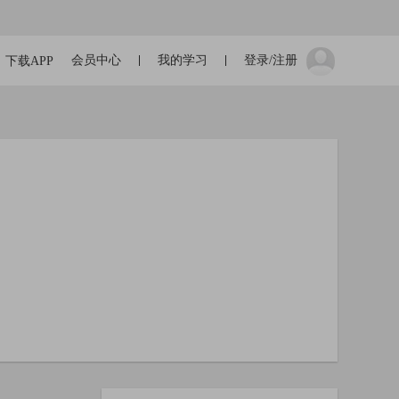
会员中心
我的学习
登录/注册
下载APP