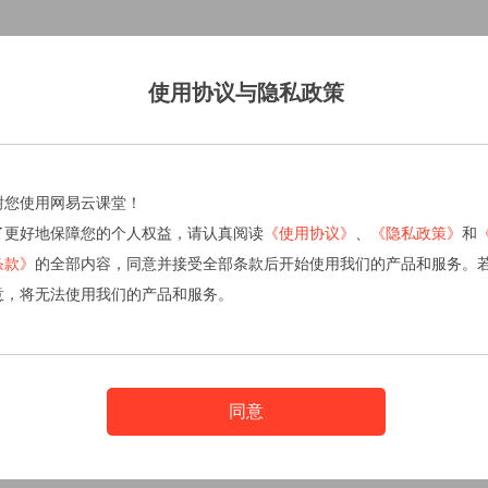
使用协议与隐私政策
谢您使用网易云课堂！
了更好地保障您的个人权益，请认真阅读
《使用协议》
、
《隐私政策》
和
条款》
的全部内容，同意并接受全部条款后开始使用我们的产品和服务。
意，将无法使用我们的产品和服务。
同意