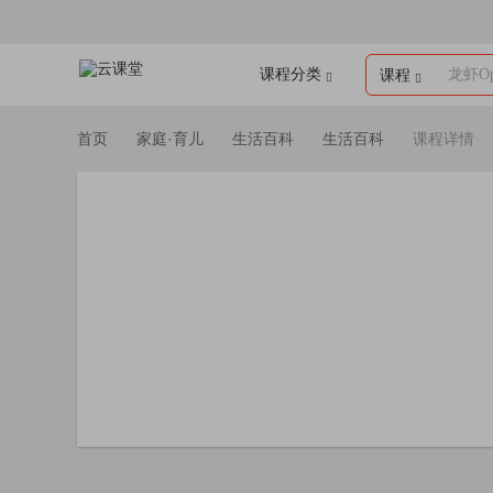
课程分类
龙虾Op
课程
首页
家庭·育儿
生活百科
生活百科
课程详情