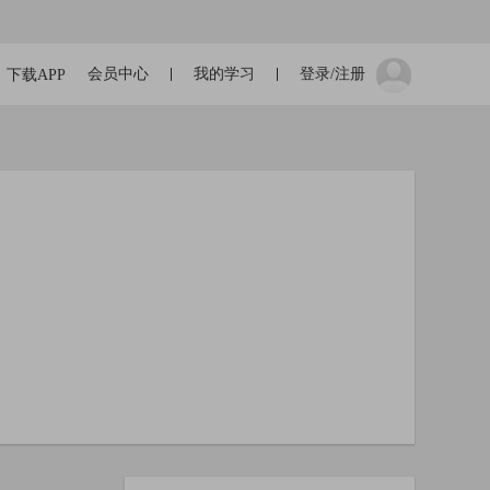
会员中心
我的学习
登录/注册
下载APP