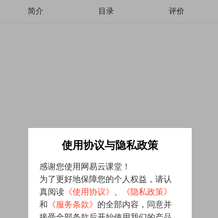
简介
目录
评价
使用协议与隐私政策
感谢您使用网易云课堂！
为了更好地保障您的个人权益，请认
真阅读
《使用协议》
、
《隐私政策》
和
《服务条款》
的全部内容，同意并
接受全部条款后开始使用我们的产品