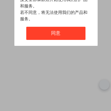
和服务。
若不同意，将无法使用我们的产品和
服务。
同意