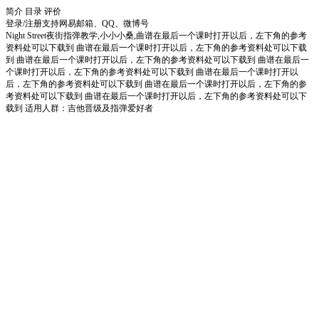
简介
目录
评价
登录/注册
支持网易邮箱、QQ、微博号
Night Street夜街指弹教学,小小小桑,曲谱在最后一个课时打开以后，左下角的参考
资料处可以下载到 曲谱在最后一个课时打开以后，左下角的参考资料处可以下载
到 曲谱在最后一个课时打开以后，左下角的参考资料处可以下载到 曲谱在最后一
个课时打开以后，左下角的参考资料处可以下载到 曲谱在最后一个课时打开以
后，左下角的参考资料处可以下载到 曲谱在最后一个课时打开以后，左下角的参
考资料处可以下载到 曲谱在最后一个课时打开以后，左下角的参考资料处可以下
载到 适用人群：吉他晋级及指弹爱好者