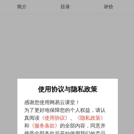
简介
目录
评价
使用协议与隐私政策
感谢您使用网易云课堂！
为了更好地保障您的个人权益，请认
真阅读
《使用协议》
、
《隐私政策》
和
《服务条款》
的全部内容，同意并
接受全部条款后开始使用我们的产品