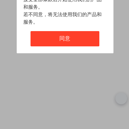
和服务。
若不同意，将无法使用我们的产品和
服务。
同意