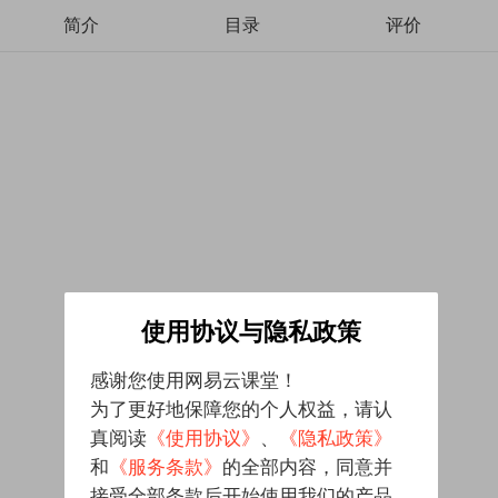
简介
目录
评价
使用协议与隐私政策
感谢您使用网易云课堂！
为了更好地保障您的个人权益，请认
真阅读
《使用协议》
、
《隐私政策》
和
《服务条款》
的全部内容，同意并
接受全部条款后开始使用我们的产品