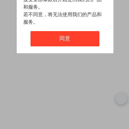
和服务。
若不同意，将无法使用我们的产品和
服务。
同意