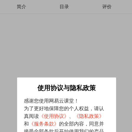
简介
目录
评价
使用协议与隐私政策
感谢您使用网易云课堂！
为了更好地保障您的个人权益，请认
真阅读
《使用协议》
、
《隐私政策》
和
《服务条款》
的全部内容，同意并
接受全部条款后开始使用我们的产品