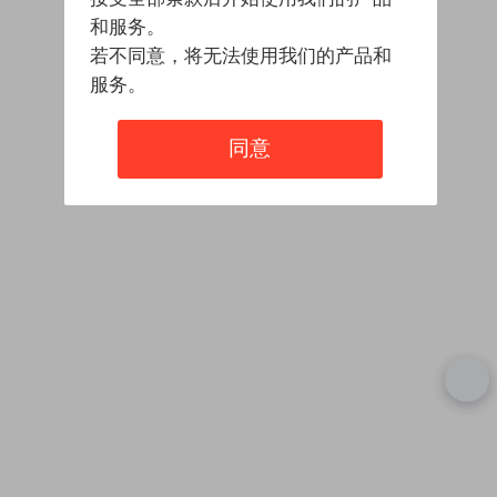
和服务。
若不同意，将无法使用我们的产品和
服务。
同意