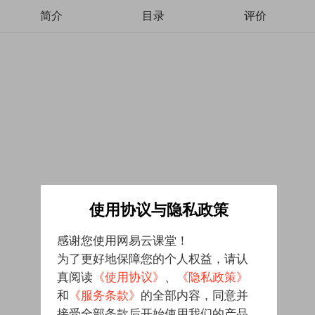
简介
目录
评价
使用协议与隐私政策
感谢您使用网易云课堂！
为了更好地保障您的个人权益，请认
真阅读
《使用协议》
、
《隐私政策》
和
《服务条款》
的全部内容，同意并
接受全部条款后开始使用我们的产品