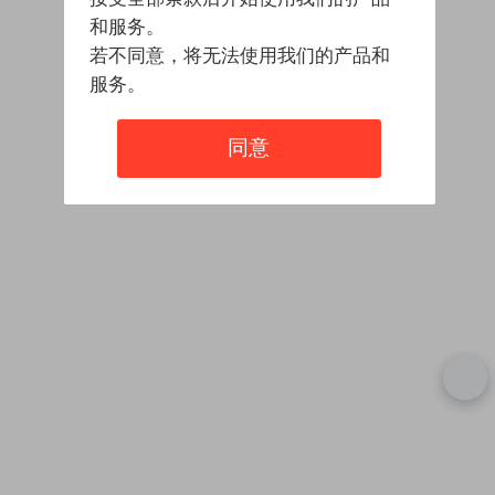
和服务。
若不同意，将无法使用我们的产品和
服务。
同意