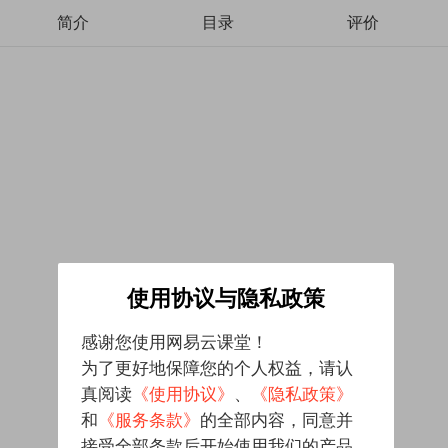
简介
目录
评价
使用协议与隐私政策
感谢您使用网易云课堂！
为了更好地保障您的个人权益，请认
真阅读
《使用协议》
、
《隐私政策》
和
《服务条款》
的全部内容，同意并
接受全部条款后开始使用我们的产品