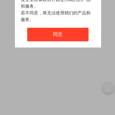
和服务。
若不同意，将无法使用我们的产品和
服务。
同意