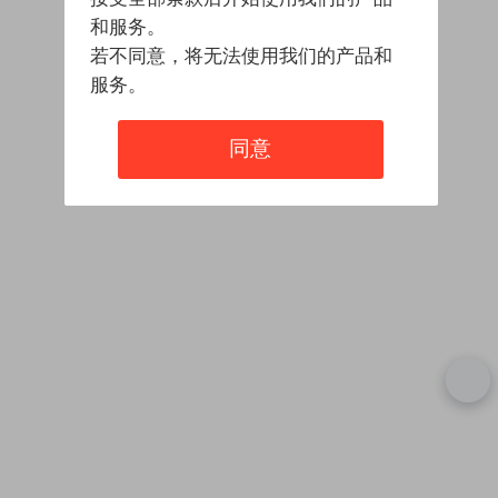
和服务。
若不同意，将无法使用我们的产品和
服务。
同意