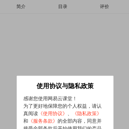
简介
目录
评价
使用协议与隐私政策
感谢您使用网易云课堂！
为了更好地保障您的个人权益，请认
真阅读
《使用协议》
、
《隐私政策》
和
《服务条款》
的全部内容，同意并
接受全部条款后开始使用我们的产品