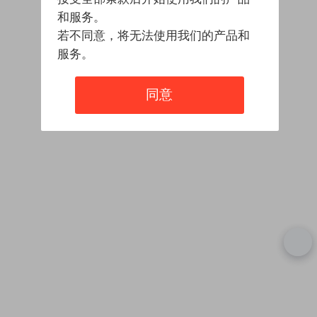
和服务。
若不同意，将无法使用我们的产品和
服务。
同意