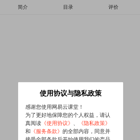
简介
目录
评价
使用协议与隐私政策
感谢您使用网易云课堂！
为了更好地保障您的个人权益，请认
真阅读
《使用协议》
、
《隐私政策》
和
《服务条款》
的全部内容，同意并
接受全部条款后开始使用我们的产品