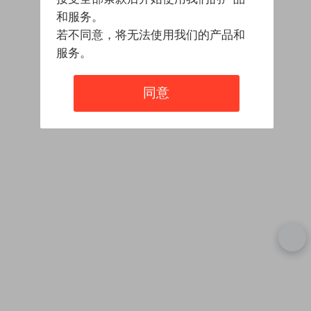
和服务。
若不同意，将无法使用我们的产品和
服务。
同意