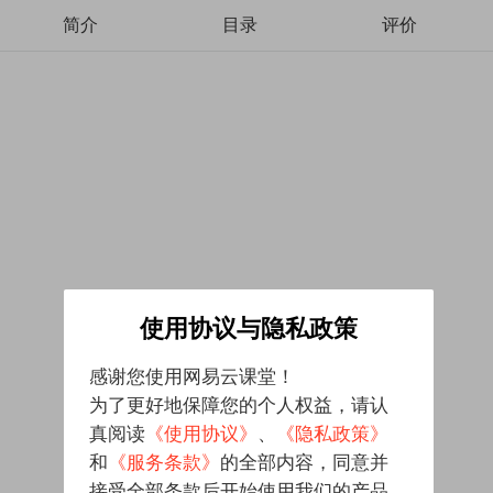
简介
目录
评价
使用协议与隐私政策
感谢您使用网易云课堂！
为了更好地保障您的个人权益，请认
真阅读
《使用协议》
、
《隐私政策》
和
《服务条款》
的全部内容，同意并
接受全部条款后开始使用我们的产品