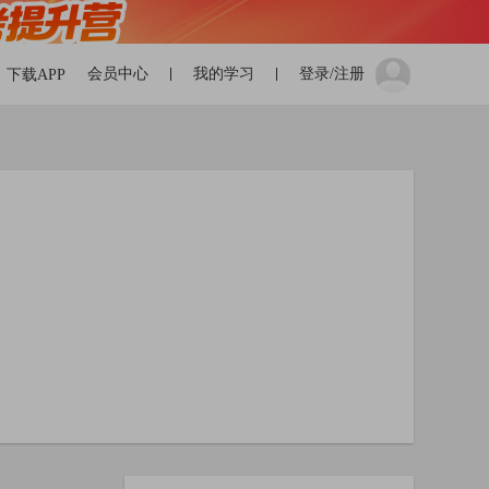
会员中心
我的学习
登录/注册
下载APP