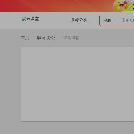
课程分类
龙虾Op
课程
首页
职场·办公
课程详情