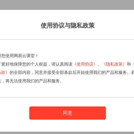
使用协议与隐私政策
谢您使用网易云课堂！
了更好地保障您的个人权益，请认真阅读
《使用协议》
、
《隐私政策》
和
条款》
的全部内容，同意并接受全部条款后开始使用我们的产品和服务。
意，将无法使用我们的产品和服务。
同意