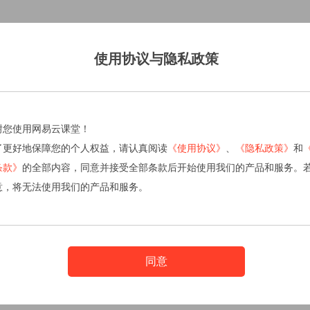
使用协议与隐私政策
谢您使用网易云课堂！
了更好地保障您的个人权益，请认真阅读
《使用协议》
、
《隐私政策》
和
条款》
的全部内容，同意并接受全部条款后开始使用我们的产品和服务。
意，将无法使用我们的产品和服务。
同意