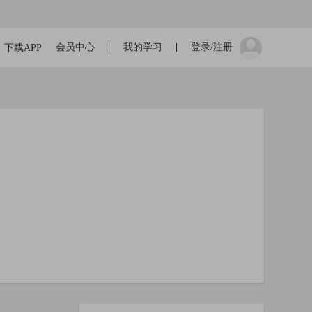
会员中心
我的学习
登录/注册
下载APP