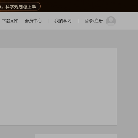
会员中心
我的学习
登录/注册
下载APP