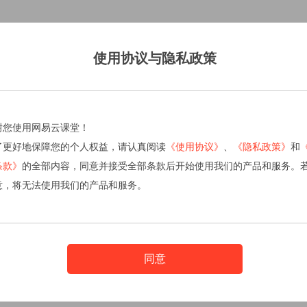
使用协议与隐私政策
谢您使用网易云课堂！
了更好地保障您的个人权益，请认真阅读
《使用协议》
、
《隐私政策》
和
条款》
的全部内容，同意并接受全部条款后开始使用我们的产品和服务。
意，将无法使用我们的产品和服务。
同意