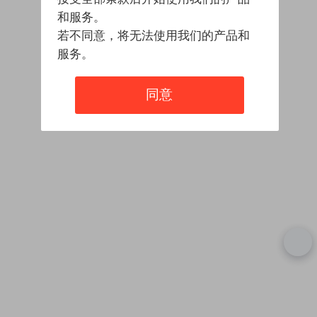
和服务。
若不同意，将无法使用我们的产品和
服务。
同意