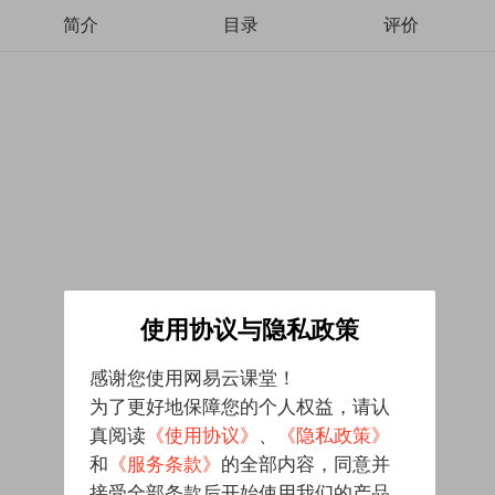
简介
目录
评价
使用协议与隐私政策
感谢您使用网易云课堂！
为了更好地保障您的个人权益，请认
真阅读
《使用协议》
、
《隐私政策》
和
《服务条款》
的全部内容，同意并
接受全部条款后开始使用我们的产品