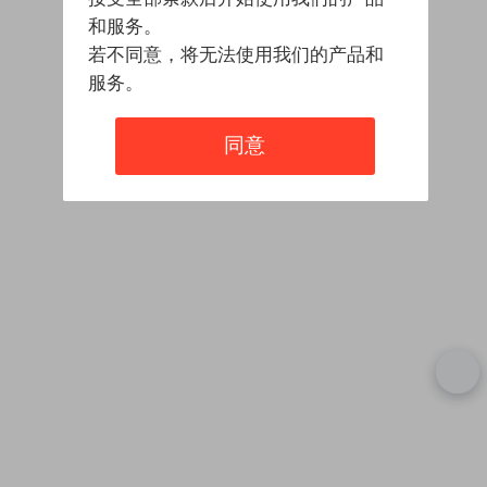
和服务。
若不同意，将无法使用我们的产品和
服务。
同意