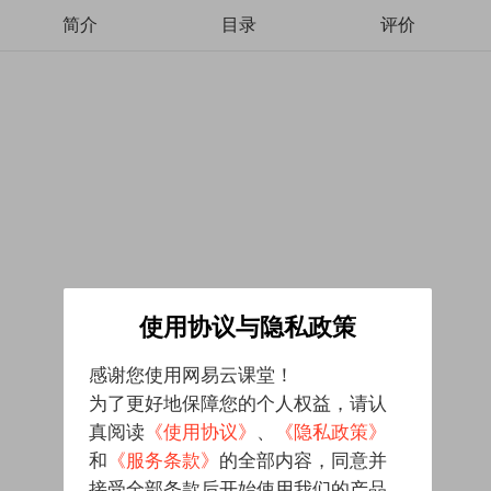
简介
目录
评价
使用协议与隐私政策
感谢您使用网易云课堂！
为了更好地保障您的个人权益，请认
真阅读
《使用协议》
、
《隐私政策》
和
《服务条款》
的全部内容，同意并
接受全部条款后开始使用我们的产品