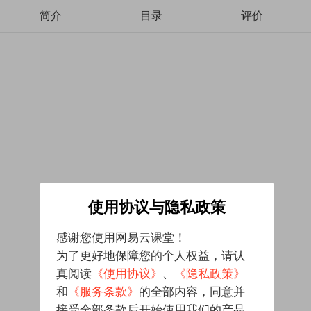
简介
目录
评价
使用协议与隐私政策
感谢您使用网易云课堂！
为了更好地保障您的个人权益，请认
真阅读
《使用协议》
、
《隐私政策》
和
《服务条款》
的全部内容，同意并
接受全部条款后开始使用我们的产品