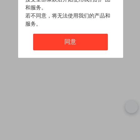
和服务。
若不同意，将无法使用我们的产品和
服务。
同意