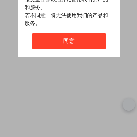
和服务。
若不同意，将无法使用我们的产品和
服务。
同意