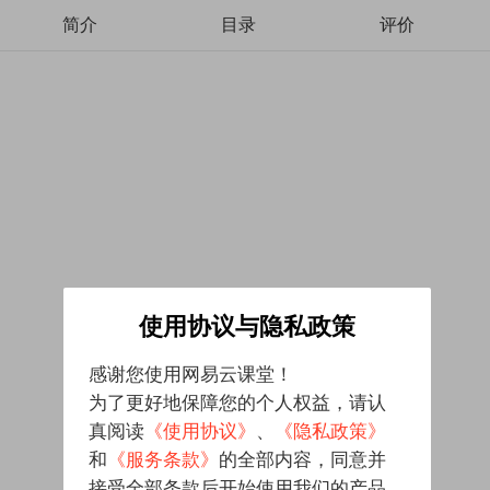
简介
目录
评价
使用协议与隐私政策
感谢您使用网易云课堂！
为了更好地保障您的个人权益，请认
真阅读
《使用协议》
、
《隐私政策》
和
《服务条款》
的全部内容，同意并
接受全部条款后开始使用我们的产品