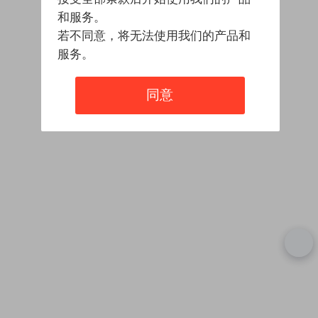
和服务。
若不同意，将无法使用我们的产品和
服务。
同意