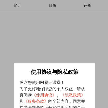
简介
目录
评价
使用协议与隐私政策
感谢您使用网易云课堂！
为了更好地保障您的个人权益，请认
真阅读
《使用协议》
、
《隐私政策》
和
《服务条款》
的全部内容，同意并
接受全部条款后开始使用我们的产品