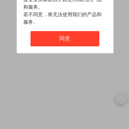
和服务。
若不同意，将无法使用我们的产品和
服务。
同意