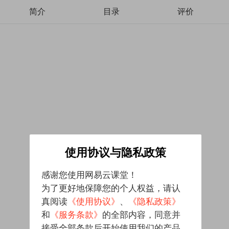
简介
目录
评价
使用协议与隐私政策
感谢您使用网易云课堂！
为了更好地保障您的个人权益，请认
真阅读
《使用协议》
、
《隐私政策》
和
《服务条款》
的全部内容，同意并
接受全部条款后开始使用我们的产品