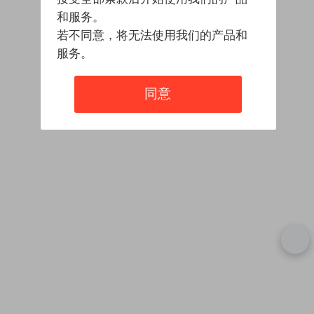
和服务。
若不同意，将无法使用我们的产品和
服务。
同意