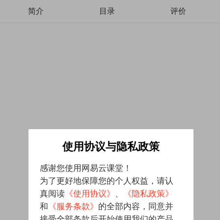
简介
目录
评价
使用协议与隐私政策
感谢您使用网易云课堂！
为了更好地保障您的个人权益，请认
真阅读
《使用协议》
、
《隐私政策》
和
《服务条款》
的全部内容，同意并
接受全部条款后开始使用我们的产品