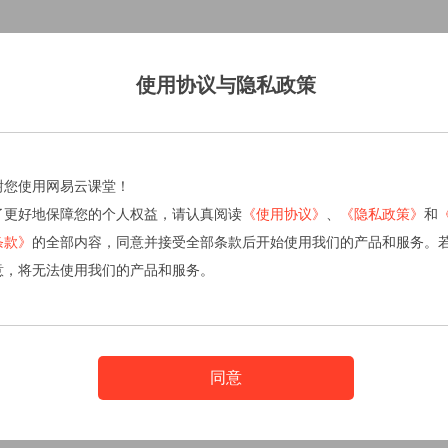
使用协议与隐私政策
谢您使用网易云课堂！
了更好地保障您的个人权益，请认真阅读
《使用协议》
、
《隐私政策》
和
条款》
的全部内容，同意并接受全部条款后开始使用我们的产品和服务。
意，将无法使用我们的产品和服务。
同意