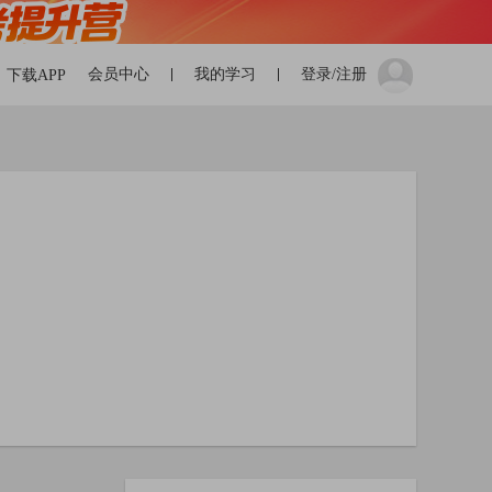
会员中心
我的学习
登录/注册
下载APP