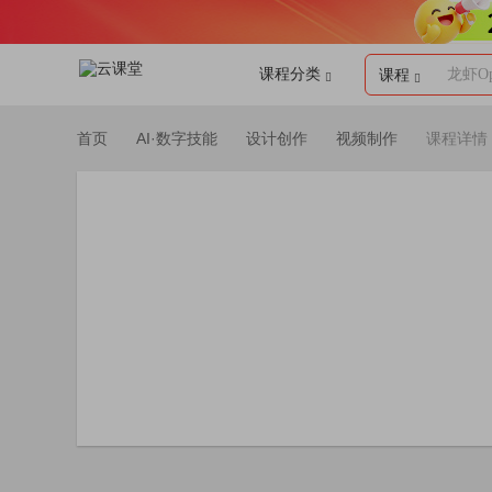
课程分类
龙虾Op
课程
首页
AI·数字技能
设计创作
视频制作
课程详情