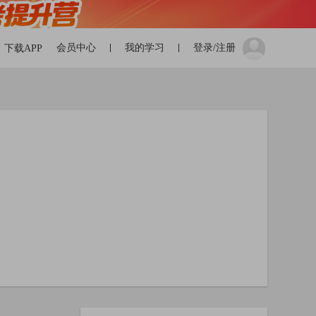
会员中心
我的学习
登录/注册
下载APP