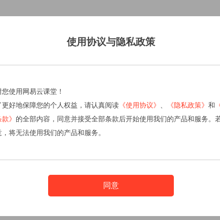
使用协议与隐私政策
谢您使用网易云课堂！
了更好地保障您的个人权益，请认真阅读
《使用协议》
、
《隐私政策》
和
条款》
的全部内容，同意并接受全部条款后开始使用我们的产品和服务。
意，将无法使用我们的产品和服务。
同意