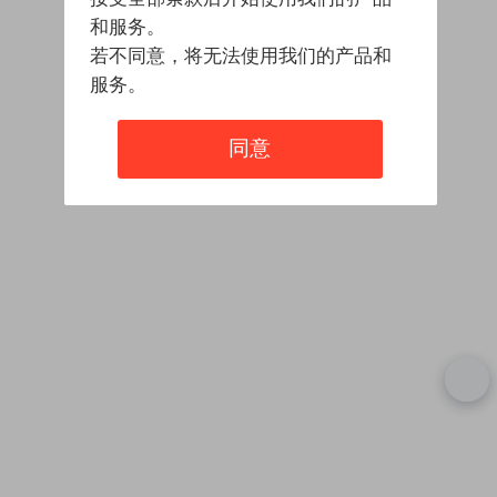
和服务。
若不同意，将无法使用我们的产品和
服务。
同意