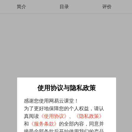
简介
目录
评价
使用协议与隐私政策
感谢您使用网易云课堂！
为了更好地保障您的个人权益，请认
真阅读
《使用协议》
、
《隐私政策》
和
《服务条款》
的全部内容，同意并
接受全部条款后开始使用我们的产品