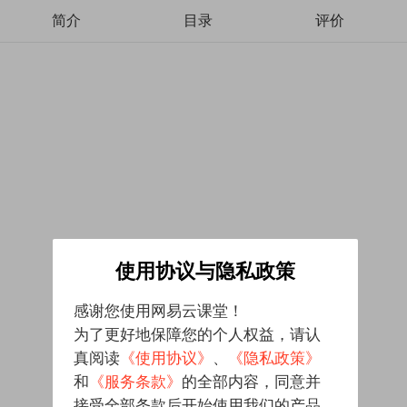
简介
目录
评价
使用协议与隐私政策
感谢您使用网易云课堂！
为了更好地保障您的个人权益，请认
真阅读
《使用协议》
、
《隐私政策》
和
《服务条款》
的全部内容，同意并
接受全部条款后开始使用我们的产品