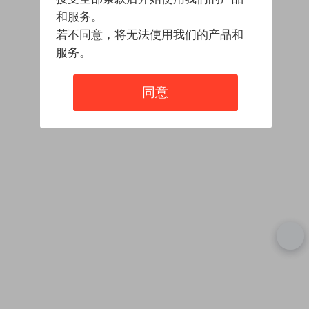
和服务。
若不同意，将无法使用我们的产品和
服务。
同意