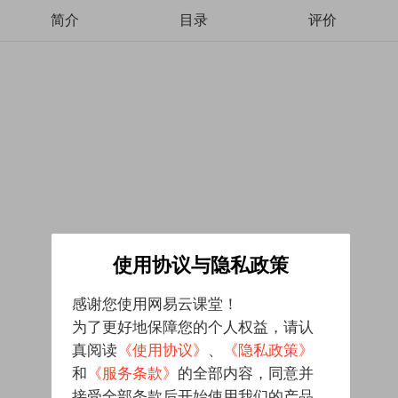
简介
目录
评价
使用协议与隐私政策
感谢您使用网易云课堂！
为了更好地保障您的个人权益，请认
真阅读
《使用协议》
、
《隐私政策》
和
《服务条款》
的全部内容，同意并
接受全部条款后开始使用我们的产品