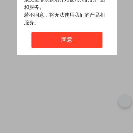
和服务。
若不同意，将无法使用我们的产品和
服务。
同意