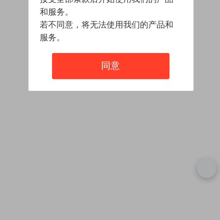
和服务。
若不同意，将无法使用我们的产品和
服务。
同意