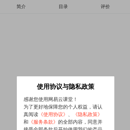
简介
目录
评价
使用协议与隐私政策
感谢您使用网易云课堂！
为了更好地保障您的个人权益，请认
真阅读
《使用协议》
、
《隐私政策》
和
《服务条款》
的全部内容，同意并
接受全部条款后开始使用我们的产品