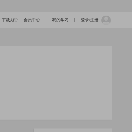
会员中心
我的学习
登录/注册
下载APP