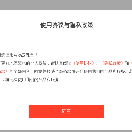
使用协议与隐私政策
谢您使用网易云课堂！
了更好地保障您的个人权益，请认真阅读
《使用协议》
、
《隐私政策》
和
条款》
的全部内容，同意并接受全部条款后开始使用我们的产品和服务。
意，将无法使用我们的产品和服务。
同意