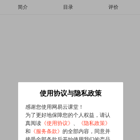
简介
目录
评价
使用协议与隐私政策
感谢您使用网易云课堂！
为了更好地保障您的个人权益，请认
真阅读
《使用协议》
、
《隐私政策》
和
《服务条款》
的全部内容，同意并
接受全部条款后开始使用我们的产品