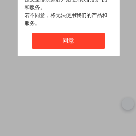
和服务。
若不同意，将无法使用我们的产品和
服务。
同意