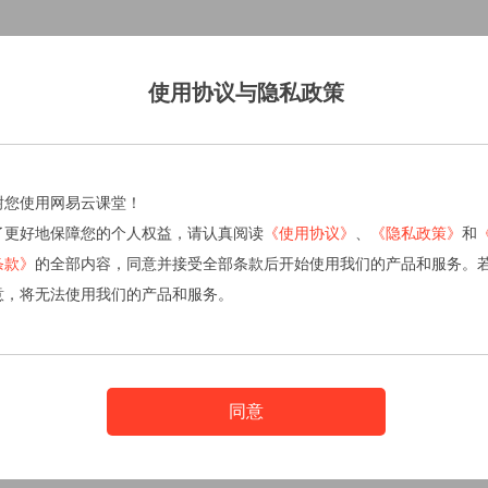
使用协议与隐私政策
谢您使用网易云课堂！
了更好地保障您的个人权益，请认真阅读
《使用协议》
、
《隐私政策》
和
条款》
的全部内容，同意并接受全部条款后开始使用我们的产品和服务。
意，将无法使用我们的产品和服务。
同意