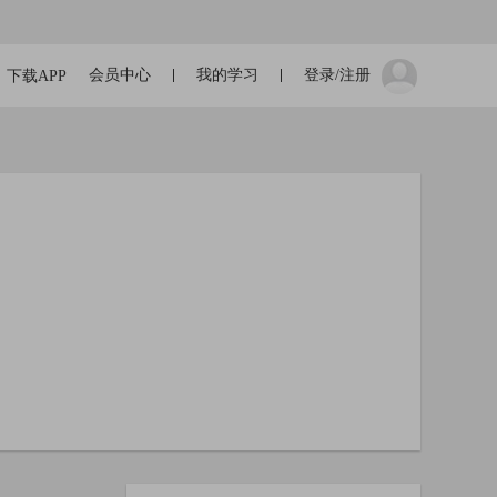
会员中心
我的学习
登录/注册
下载APP