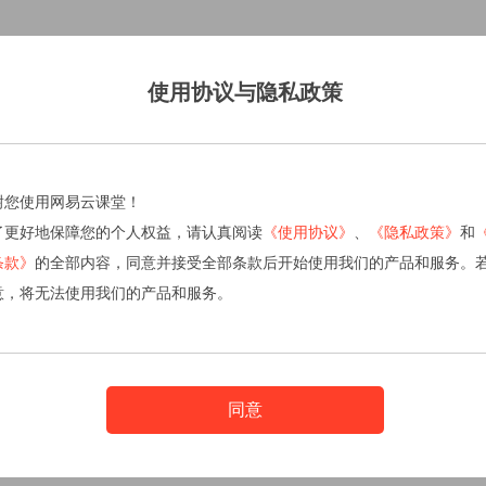
使用协议与隐私政策
谢您使用网易云课堂！
了更好地保障您的个人权益，请认真阅读
《使用协议》
、
《隐私政策》
和
条款》
的全部内容，同意并接受全部条款后开始使用我们的产品和服务。
意，将无法使用我们的产品和服务。
同意