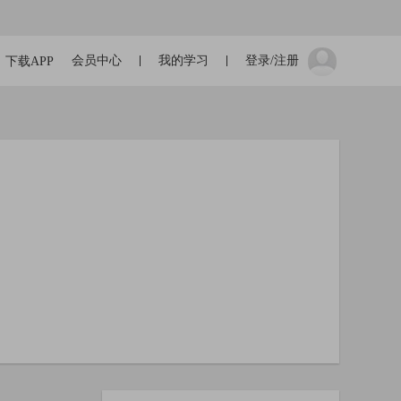
会员中心
我的学习
登录/注册
下载APP