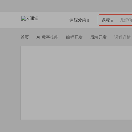
课程分类
龙虾Op
课程
首页
AI·数字技能
编程开发
后端开发
课程详情