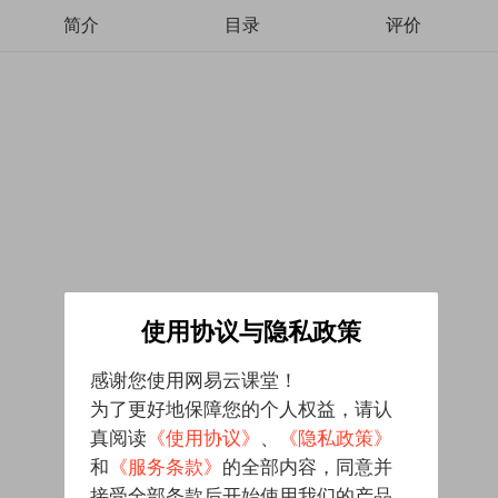
简介
目录
评价
使用协议与隐私政策
感谢您使用网易云课堂！
为了更好地保障您的个人权益，请认
真阅读
《使用协议》
、
《隐私政策》
和
《服务条款》
的全部内容，同意并
接受全部条款后开始使用我们的产品