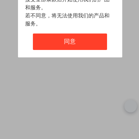
和服务。
若不同意，将无法使用我们的产品和
服务。
同意