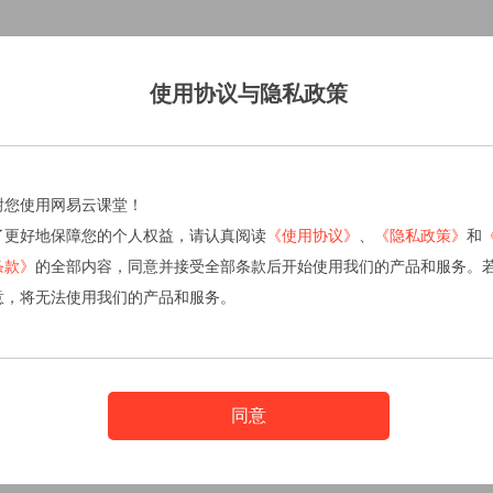
使用协议与隐私政策
谢您使用网易云课堂！
了更好地保障您的个人权益，请认真阅读
《使用协议》
、
《隐私政策》
和
条款》
的全部内容，同意并接受全部条款后开始使用我们的产品和服务。
意，将无法使用我们的产品和服务。
同意