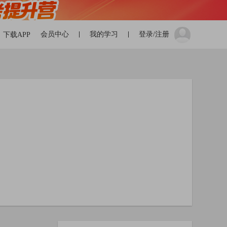
会员中心
我的学习
登录/注册
下载APP