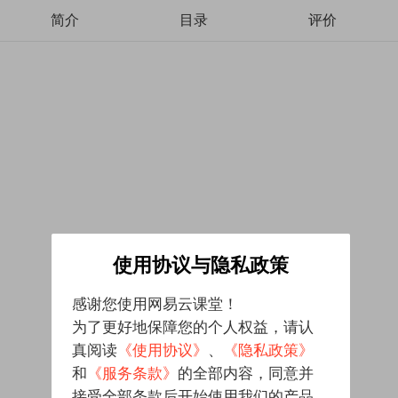
简介
目录
评价
使用协议与隐私政策
感谢您使用网易云课堂！
为了更好地保障您的个人权益，请认
真阅读
《使用协议》
、
《隐私政策》
和
《服务条款》
的全部内容，同意并
接受全部条款后开始使用我们的产品