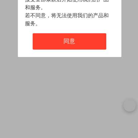
和服务。
若不同意，将无法使用我们的产品和
服务。
同意